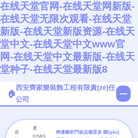
在线天堂官网-在线天堂网新版-
在线天堂无限次观看-在线天堂
新版-在线天堂新版资源-在线天
堂中文-在线天堂中文www官
网-在线天堂中文最新版-在线天
堂种子-在线天堂最新版8
西安齊家樂裝飾工程有限責(zé)任
公司
產
首
烤漆櫥柜門板品種眾多 購(gòu)
(chǎn)